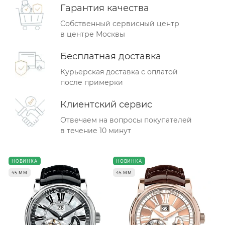
Гарантия качества
Собственный сервисный центр
в центре Москвы
Бесплатная доставка
Курьерская доставка с оплатой
после примерки
Клиентский сервис
Отвечаем на вопросы покупателей
в течение 10 минут
НОВИНКА
НОВИНКА
45 ММ
45 ММ