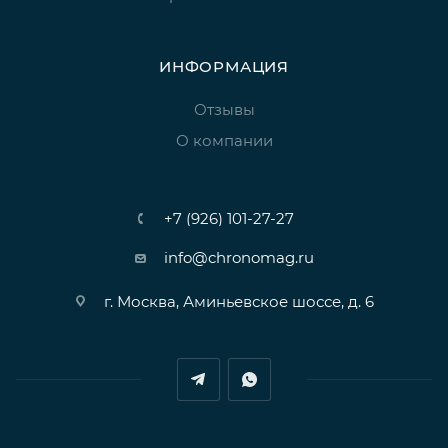
ИНФОРМАЦИЯ
Отзывы
О компании
+7 (926) 101-27-27
info@chronomag.ru
г. Москва, Аминьевское шоссе, д. 6