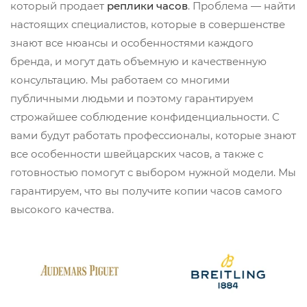
который продает
реплики часов
. Проблема — найти
настоящих специалистов, которые в совершенстве
знают все нюансы и особенностями каждого
бренда, и могут дать объемную и качественную
консультацию. Мы работаем со многими
публичными людьми и поэтому гарантируем
строжайшее соблюдение конфиденциальности. С
вами будут работать профессионалы, которые знают
все особенности швейцарских часов, а также с
готовностью помогут с выбором нужной модели. Мы
гарантируем, что вы получите копии часов самого
высокого качества.