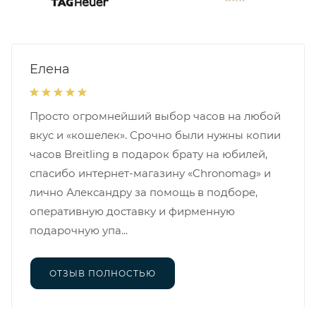
Елена
Просто огромнейший выбор часов на любой
вкус и «кошелек». Срочно были нужны копии
часов Breitling в подарок брату на юбилей,
спасибо интернет-магазину «Chronomag» и
лично Александру за помощь в подборе,
оперативную доставку и фирменную
подарочную упа...
ОТЗЫВ ПОЛНОСТЬЮ