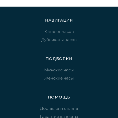
НАВИГАЦИЯ
Каталог часов
Дубликаты часов
ПОДБОРКИ
Мужские часы
Женские часы
ПОМОЩЬ
Доставка и оплата
Гарантия качества