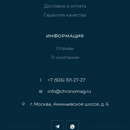
Доставка и оплата
Гарантия качества
ИНФОРМАЦИЯ
Отзывы
О компании
+7 (926) 101-27-27
info@chronomag.ru
г. Москва, Аминьевское шоссе, д. 6