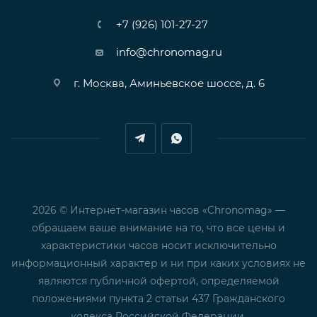
+7 (926) 101-27-27
info@chronomag.ru
г. Москва, Аминьевское шоссе, д. 6
2026 © Интернет-магазин часов «Chronomag» —
обращаем ваше внимание на то, что все цены и
характеристики часов носит исключительно
информационный характер и ни при каких условиях не
являются публичной офертой, определяемой
положениями пункта 2 статьи 437 Гражданского
кодекса Российской Федерации.