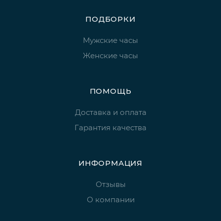
ПОДБОРКИ
Мужские часы
Женские часы
ПОМОЩЬ
Доставка и оплата
Гарантия качества
ИНФОРМАЦИЯ
Отзывы
О компании