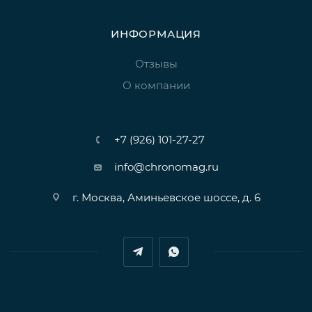
ИНФОРМАЦИЯ
Отзывы
О компании
+7 (926) 101-27-27
info@chronomag.ru
г. Москва, Аминьевское шоссе, д. 6