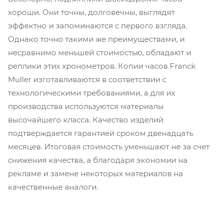
хороши. Они точны, долговечны, выглядят
эффектно и запоминаются с первого взгляда.
Однако точно такими же преимуществами, и
несравнимо меньшей стоимостью, обладают и
реплики этих хронометров. Копии часов Franck
Muller изготавливаются в соответствии с
технологическими требованиями, а для их
производства используются материалы
высочайшего класса. Качество изделий
подтверждается гарантией сроком двенадцать
месяцев. Итоговая стоимость уменьшают не за счет
снижения качества, а благодаря экономии на
рекламе и замене некоторых материалов на
качественные аналоги.