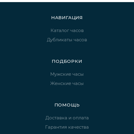
НАВИГАЦИЯ
Каталог часов
Дубликаты часов
ПОДБОРКИ
Мужские часы
Женские часы
ПОМОЩЬ
Доставка и оплата
Гарантия качества