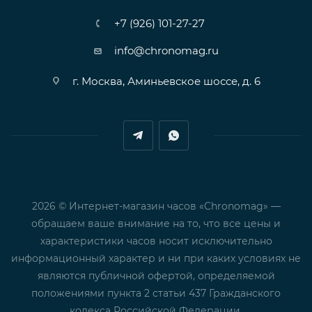
+7 (926) 101-27-27
info@chronomag.ru
г. Москва, Аминьевское шоссе, д. 6
2026 © Интернет-магазин часов «Chronomag» —
обращаем ваше внимание на то, что все цены и
характеристики часов носит исключительно
информационный характер и ни при каких условиях не
являются публичной офертой, определяемой
положениями пункта 2 статьи 437 Гражданского
кодекса Российской Федерации.