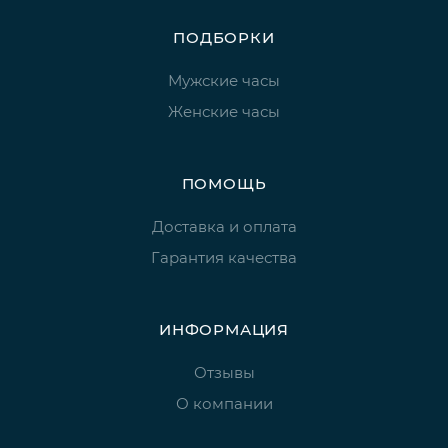
ПОДБОРКИ
Мужские часы
Женские часы
ПОМОЩЬ
Доставка и оплата
Гарантия качества
ИНФОРМАЦИЯ
Отзывы
О компании