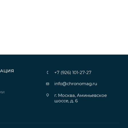
АЦИЯ
+7 (926) 101-27-27
info@chronomag.ru
ии
г. Москва, Аминьевское
шоссе, д. 6