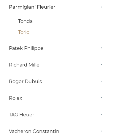
Parmigiani Fleurier
Tonda
Toric
Patek Philippe
Richard Mille
Roger Dubuis
Rolex
TAG Heuer
Vacheron Constantin