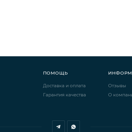
ПОМОЩЬ
ИНФОРМ
Доставка и оплата
Отзывы
Гарантия качества
О компан