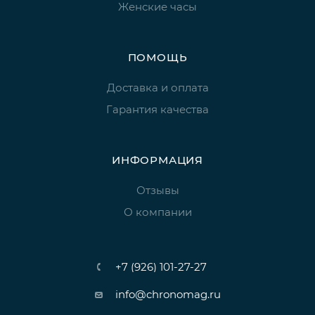
Женские часы
ПОМОЩЬ
Доставка и оплата
Гарантия качества
ИНФОРМАЦИЯ
Отзывы
О компании
+7 (926) 101-27-27
info@chronomag.ru