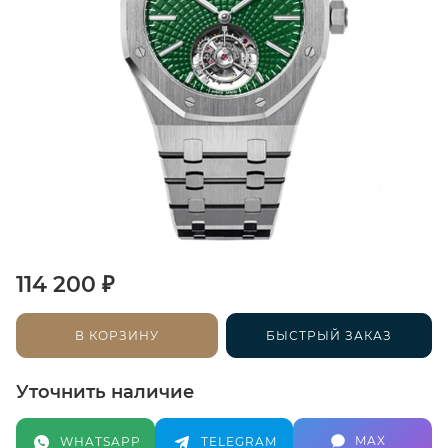
₽
114 200
В КОРЗИНУ
БЫСТРЫЙ ЗАКАЗ
Уточнить наличие
MAX
WHATSAPP
TELEGRAM