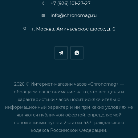
+7 (926) 101-27-27
info@chronomag.ru
г. Москва, Аминьевское шоссе, д. 6
2026 © Интернет-магазин часов «Chronomag» —
обращаем ваше внимание на то, что все цены и
характеристики часов носит исключительно
информационный характер и ни при каких условиях не
являются публичной офертой, определяемой
положениями пункта 2 статьи 437 Гражданского
кодекса Российской Федерации.