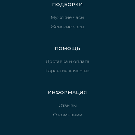
ПОДБОРКИ
Мужские часы
Женские часы
ПОМОЩЬ
Доставка и оплата
Гарантия качества
ИНФОРМАЦИЯ
Отзывы
О компании