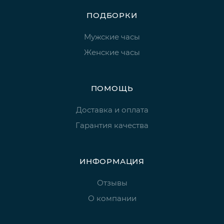
ПОДБОРКИ
Мужские часы
Женские часы
ПОМОЩЬ
Доставка и оплата
Гарантия качества
ИНФОРМАЦИЯ
Отзывы
О компании