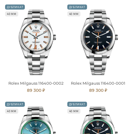
ДУБЛИКАТ
ДУБЛИКАТ
40 ММ
40 ММ
Rolex Milgauss 116400-0002
Rolex Milgauss 116400-0001
₽
₽
89 300
89 300
ДУБЛИКАТ
ДУБЛИКАТ
40 ММ
40 ММ