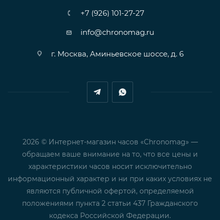
+7 (926) 101-27-27
info@chronomag.ru
г. Москва, Аминьевское шоссе, д. 6
2026 © Интернет-магазин часов «Chronomag» —
обращаем ваше внимание на то, что все цены и
характеристики часов носит исключительно
информационный характер и ни при каких условиях не
являются публичной офертой, определяемой
положениями пункта 2 статьи 437 Гражданского
кодекса Российской Федерации.