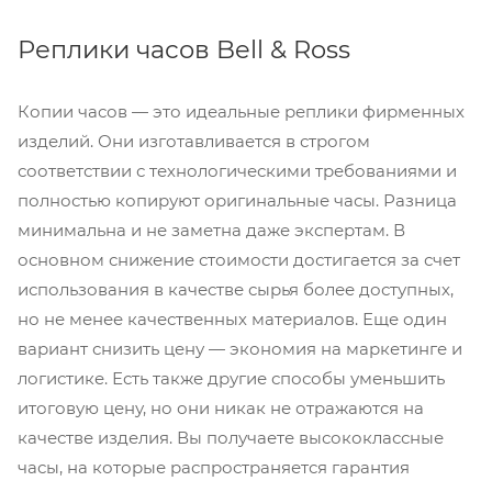
Реплики часов Bell & Ross
Копии часов — это идеальные реплики фирменных
изделий. Они изготавливается в строгом
соответствии с технологическими требованиями и
полностью копируют оригинальные часы. Разница
минимальна и не заметна даже экспертам. В
основном снижение стоимости достигается за счет
использования в качестве сырья более доступных,
но не менее качественных материалов. Еще один
вариант снизить цену — экономия на маркетинге и
логистике. Есть также другие способы уменьшить
итоговую цену, но они никак не отражаются на
качестве изделия. Вы получаете высококлассные
часы, на которые распространяется гарантия