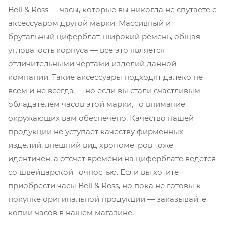
Bell & Ross — часы, которые вы никогда не спутаете с
аксессуаром другой марки. Массивный и
брутальный циферблат, широкий ремень, общая
угловатость корпуса — все это является
отличительными чертами изделий данной
компании. Такие аксессуары подходят далеко не
всем и не всегда — но если вы стали счастливым
обладателем часов этой марки, то внимание
окружающих вам обеспечено. Качество нашей
продукции не уступает качеству фирменных
изделий, внешний вид хронометров тоже
идентичен, а отсчет времени на циферблате ведется
со швейцарской точностью. Если вы хотите
приобрести часы Bell & Ross, но пока не готовы к
покупке оригинальной продукции — заказывайте
копии часов в нашем магазине.