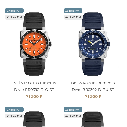
ДУБЛИКАТ
ДУБЛИКАТ
42 Х 42 ММ
42 Х 42 ММ
Bell & Ross Instruments
Bell & Ross Instruments
Diver BR0392-D-O-ST
Diver BR0392-D-BU-ST
₽
₽
71 300
71 300
ДУБЛИКАТ
ДУБЛИКАТ
42 Х 42 ММ
42 Х 42 ММ