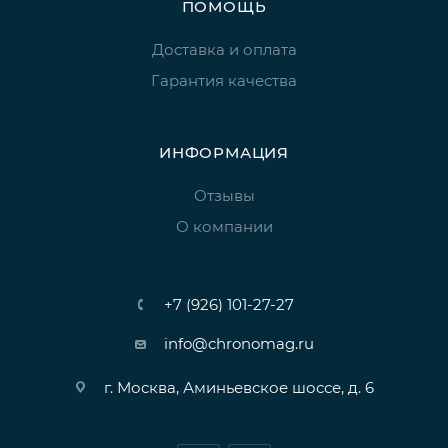
ПОМОЩЬ
Доставка и оплата
Гарантия качества
ИНФОРМАЦИЯ
Отзывы
О компании
+7 (926) 101-27-27
info@chronomag.ru
г. Москва, Аминьевское шоссе, д. 6