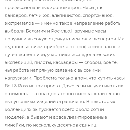
профессиональных хронометров. Часы для
дайверов, летчиков, альпинистов, спортсменов,
экстремалов — именно такое направление работы
выбрали Беламич и Росильо.Наручные часы
получили высокую оценку клиентов и экспертов. Их
с удовольствием приобретают профессиональные
путешественники, участники исследовательских
экспедиций, пилоты, каскадеры — словом, все те,
чья работа напрямую связана с высокими
нагрузками. Проблема только в том, что купить часы
Bell & Ross не так просто. Даже если не учитывать их
стоимость — а она достаточно высока, количество
выпускаемых изделий ограничено. В некоторых
коллекциях выпускается всего около сотни
моделей, а бывают и вовсе лимитированные
линейки, по нескольку десятков единиц.