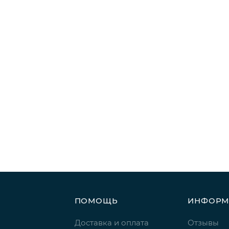
ПОМОЩЬ
ИНФОРМ
Доставка и оплата
Отзывы