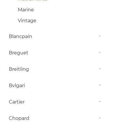
Marine
Vintage
Blancpain
Breguet
Breitling
Bvlgari
Cartier
Chopard