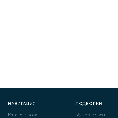
НАВИГАЦИЯ
ПОДБОРКИ
Каталог часов
Мужские часы