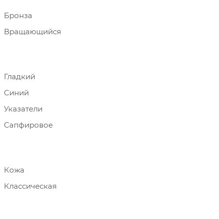
Бронза
Вращающийся
Гладкий
Синий
Указатели
Сапфировое
Кожа
Классическая