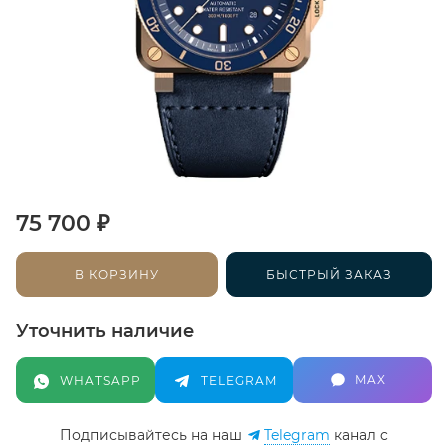
₽
75 700
В КОРЗИНУ
БЫСТРЫЙ ЗАКАЗ
Уточнить наличие
MAX
WHATSAPP
TELEGRAM
Подписывайтесь на наш
Telegram
канал c