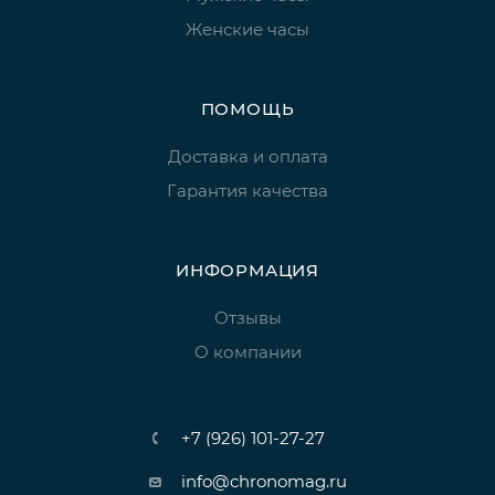
Женские часы
ПОМОЩЬ
Доставка и оплата
Гарантия качества
ИНФОРМАЦИЯ
Отзывы
О компании
+7 (926) 101-27-27
info@chronomag.ru