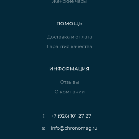
Женские часы
ПОМОЩЬ
Доставка и оплата
Гарантия качества
ИНФОРМАЦИЯ
Отзывы
О компании
+7 (926) 101-27-27
info@chronomag.ru