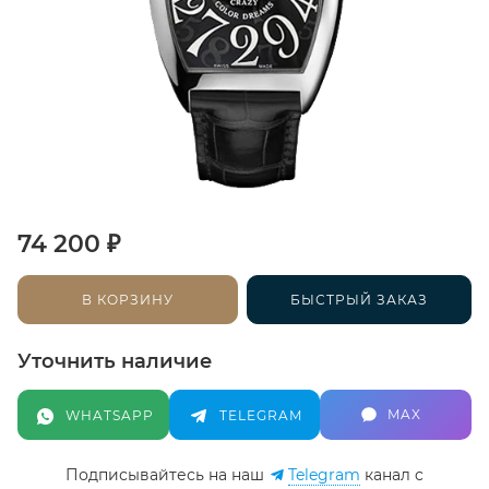
₽
74 200
В КОРЗИНУ
БЫСТРЫЙ ЗАКАЗ
Уточнить наличие
MAX
WHATSAPP
TELEGRAM
Подписывайтесь на наш
Telegram
канал c