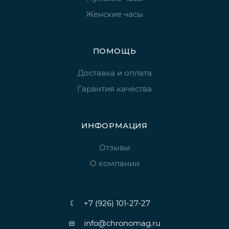
Женские часы
ПОМОЩЬ
Доставка и оплата
Гарантия качества
ИНФОРМАЦИЯ
Отзывы
О компании
+7 (926) 101-27-27
info@chronomag.ru