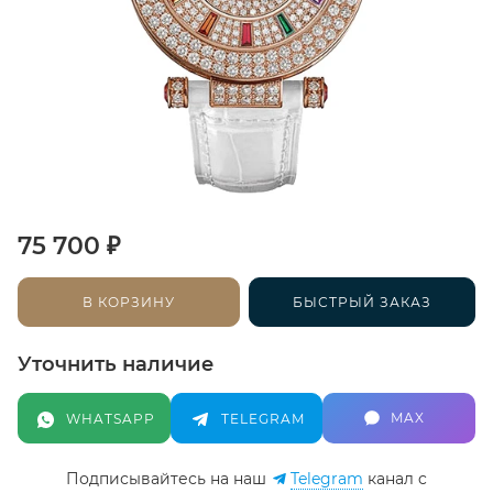
₽
75 700
В КОРЗИНУ
БЫСТРЫЙ ЗАКАЗ
Уточнить наличие
MAX
WHATSAPP
TELEGRAM
Подписывайтесь на наш
Telegram
канал c