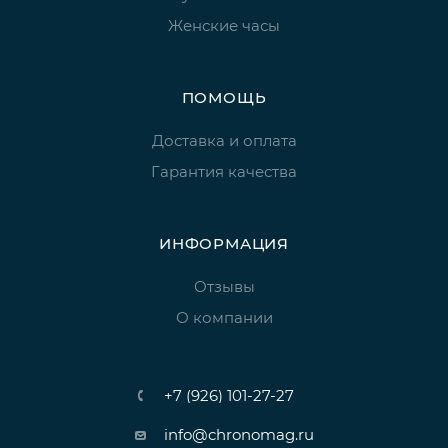
Женские часы
ПОМОЩЬ
Доставка и оплата
Гарантия качества
ИНФОРМАЦИЯ
Отзывы
О компании
+7 (926) 101-27-27
info@chronomag.ru