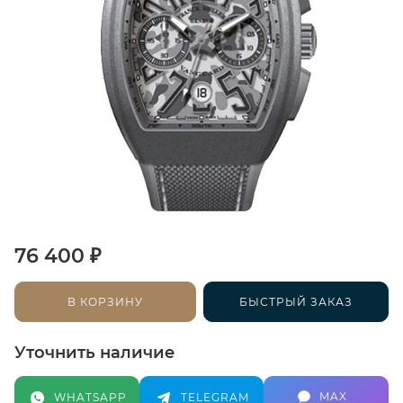
₽
76 400
В КОРЗИНУ
БЫСТРЫЙ ЗАКАЗ
Уточнить наличие
MAX
WHATSAPP
TELEGRAM