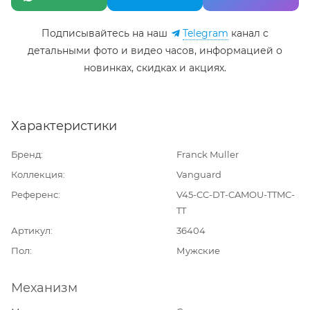
Подписывайтесь на наш
Telegram
канал c
детальными фото и видео часов, информацией о
новинках, скидках и акциях.
Характеристики
Бренд
Franck Muller
Коллекция
Vanguard
Референс
V45-CC-DT-CAMOU-TTMC-
TT
Артикул
36404
Пол
Мужские
Механизм