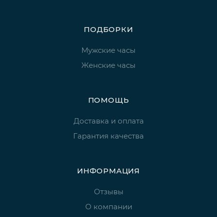
ПОДБОРКИ
Мужские часы
Женские часы
ПОМОЩЬ
Доставка и оплата
Гарантия качества
ИНФОРМАЦИЯ
Отзывы
О компании