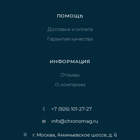
ПОМОЩЬ
Доставка и оплата
Гарантия качества
ИНФОРМАЦИЯ
Отзывы
О компании
+7 (926) 101-27-27
info@chronomag.ru
г. Москва, Аминьевское шоссе, д. 6