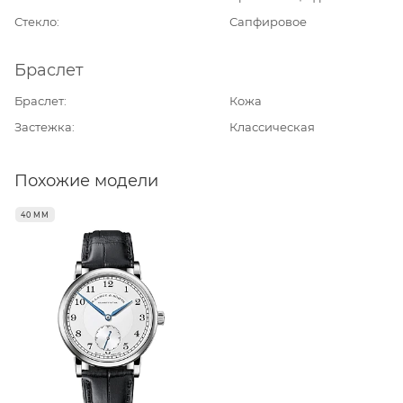
Стекло
Сапфировое
Браслет
Браслет
Кожа
Застежка
Классическая
Похожие модели
40 ММ