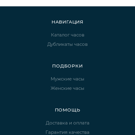
НАВИГАЦИЯ
Каталог часов
Дубликаты часов
ПОДБОРКИ
Мужские часы
Женские часы
ПОМОЩЬ
Доставка и оплата
Гарантия качества