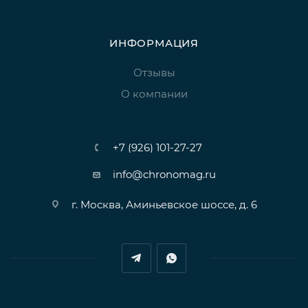
ИНФОРМАЦИЯ
Отзывы
О компании
+7 (926) 101-27-27
info@chronomag.ru
г. Москва, Аминьевское шоссе, д. 6