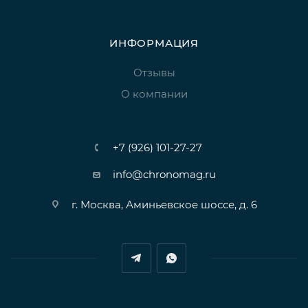
ИНФОРМАЦИЯ
Отзывы
О компании
+7 (926) 101-27-27
info@chronomag.ru
г. Москва, Аминьевское шоссе, д. 6