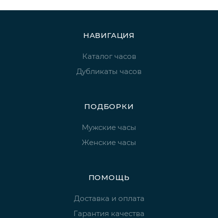
НАВИГАЦИЯ
Каталог часов
Дубликаты часов
ПОДБОРКИ
Мужские часы
Женские часы
ПОМОЩЬ
Доставка и оплата
Гарантия качества