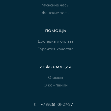
Мужские часы
Женские часы
ПОМОЩЬ
Доставка и оплата
Гарантия качества
ИНФОРМАЦИЯ
Отзывы
О компании
+7 (926) 101-27-27