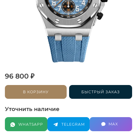
₽
96 800
В КОРЗИНУ
БЫСТРЫЙ ЗАКАЗ
Уточнить наличие
MAX
WHATSAPP
TELEGRAM