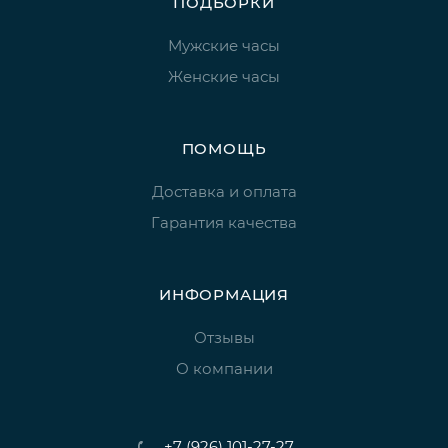
ПОДБОРКИ
Мужские часы
Женские часы
ПОМОЩЬ
Доставка и оплата
Гарантия качества
ИНФОРМАЦИЯ
Отзывы
О компании
+7 (926) 101-27-27