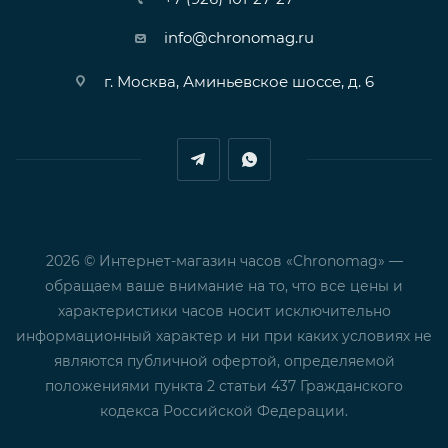
info@chronomag.ru
г. Москва, Аминьевское шоссе, д. 6
2026 © Интернет-магазин часов «Chronomag» —
обращаем ваше внимание на то, что все цены и
характеристики часов носит исключительно
информационный характер и ни при каких условиях не
являются публичной офертой, определяемой
положениями пункта 2 статьи 437 Гражданского
кодекса Российской Федерации.