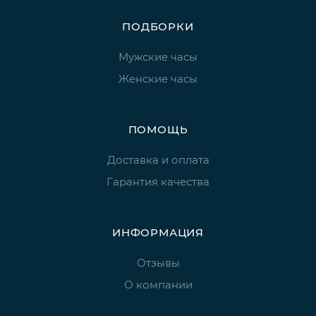
ПОДБОРКИ
Мужские часы
Женские часы
ПОМОЩЬ
Доставка и оплата
Гарантия качества
ИНФОРМАЦИЯ
Отзывы
О компании