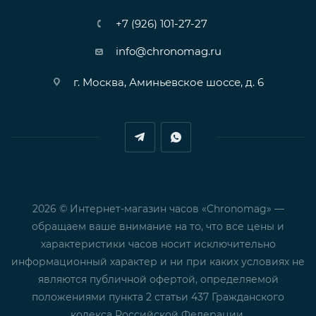
+7 (926) 101-27-27
info@chronomag.ru
г. Москва, Аминьевское шоссе, д. 6
2026 © Интернет-магазин часов «Chronomag» —
обращаем ваше внимание на то, что все цены и
характеристики часов носит исключительно
информационный характер и ни при каких условиях не
являются публичной офертой, определяемой
положениями пункта 2 статьи 437 Гражданского
кодекса Российской Федерации.