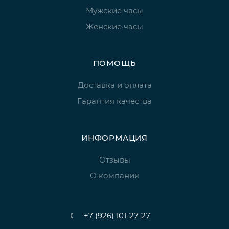
Мужские часы
Женские часы
ПОМОЩЬ
Доставка и оплата
Гарантия качества
ИНФОРМАЦИЯ
Отзывы
О компании
+7 (926) 101-27-27