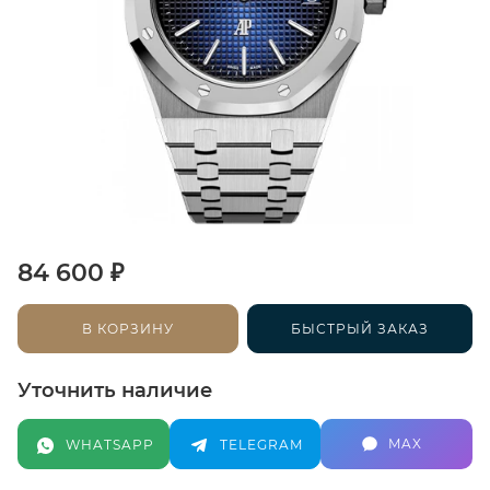
₽
84 600
В КОРЗИНУ
БЫСТРЫЙ ЗАКАЗ
Уточнить наличие
MAX
WHATSAPP
TELEGRAM