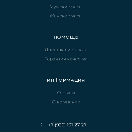
Мужские часы
Женские часы
ПОМОЩЬ
Доставка и оплата
Гарантия качества
ИНФОРМАЦИЯ
Отзывы
О компании
+7 (926) 101-27-27