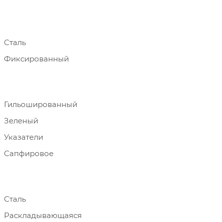
Сталь
Фиксированный
Гильошированный
Зеленый
Указатели
Сапфировое
Сталь
Раскладывающаяся