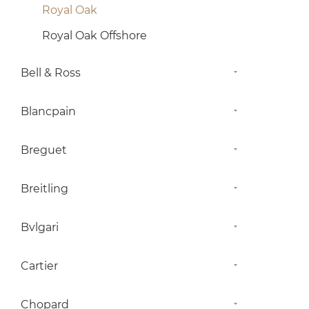
Royal Oak
Royal Oak Offshore
Bell & Ross
Blancpain
Breguet
Breitling
Bvlgari
Cartier
Chopard