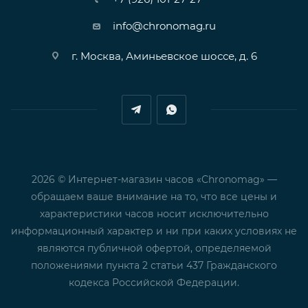
info@chronomag.ru
г. Москва, Аминьевское шоссе, д. 6
2026 © Интернет-магазин часов «Chronomag» —
обращаем ваше внимание на то, что все цены и
характеристики часов носит исключительно
информационный характер и ни при каких условиях не
являются публичной офертой, определяемой
положениями пункта 2 статьи 437 Гражданского
кодекса Российской Федерации.