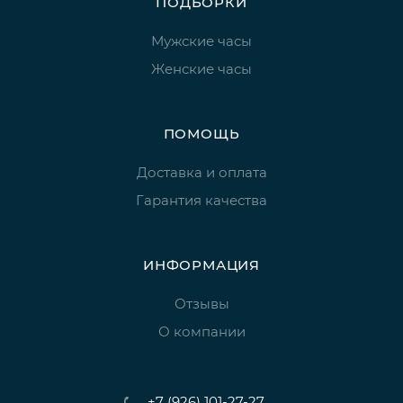
ПОДБОРКИ
Мужские часы
Женские часы
ПОМОЩЬ
Доставка и оплата
Гарантия качества
ИНФОРМАЦИЯ
Отзывы
О компании
+7 (926) 101-27-27