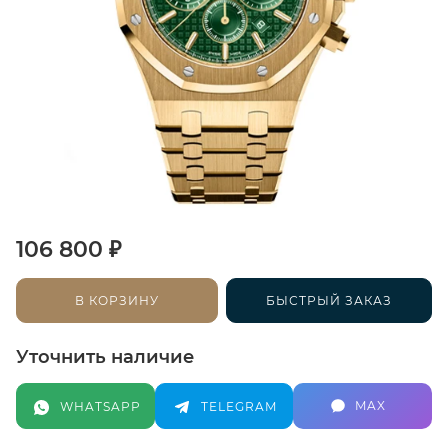
₽
106 800
В КОРЗИНУ
БЫСТРЫЙ ЗАКАЗ
Уточнить наличие
MAX
WHATSAPP
TELEGRAM