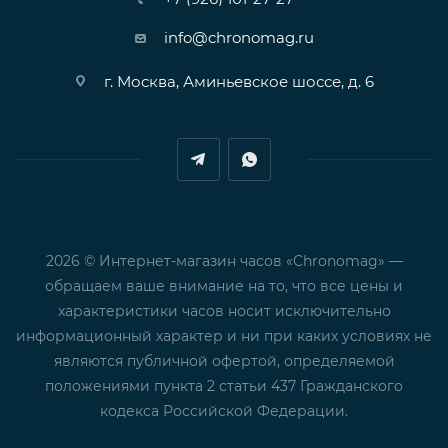
info@chronomag.ru
г. Москва, Аминьевское шоссе, д. 6
2026 © Интернет-магазин часов «Chronomag» —
обращаем ваше внимание на то, что все цены и
характеристики часов носит исключительно
информационный характер и ни при каких условиях не
являются публичной офертой, определяемой
положениями пункта 2 статьи 437 Гражданского
кодекса Российской Федерации.