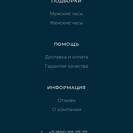
ПОДБОРКИ
Мужские часы
Женские часы
ПОМОЩЬ
Доставка и оплата
Гарантия качества
ИНФОРМАЦИЯ
Отзывы
О компании
+7 (926) 101-27-27