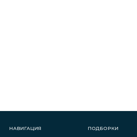
НАВИГАЦИЯ
ПОДБОРКИ