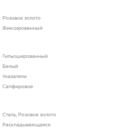
Розовое золото
Фиксированный
Гильошированный
Белый
Указатели
Сапфировое
Сталь, Розовое золото
Раскладывающаяся