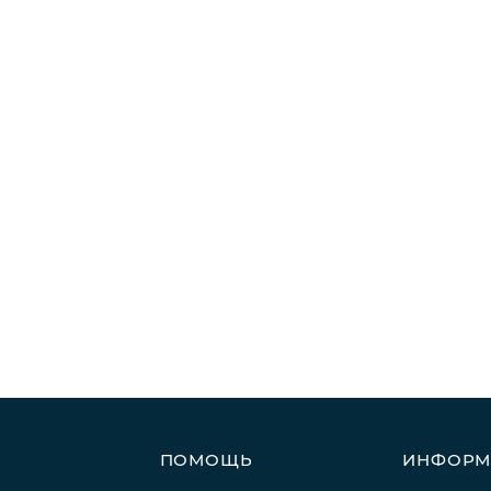
ПОМОЩЬ
ИНФОРМ