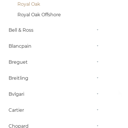
Royal Oak
Royal Oak Offshore
Bell & Ross
Blancpain
Breguet
Breitling
Bvlgari
Cartier
Chopard