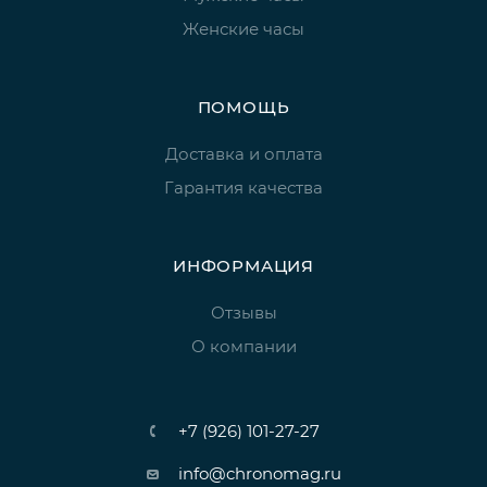
Женские часы
ПОМОЩЬ
Доставка и оплата
Гарантия качества
ИНФОРМАЦИЯ
Отзывы
О компании
+7 (926) 101-27-27
info@chronomag.ru