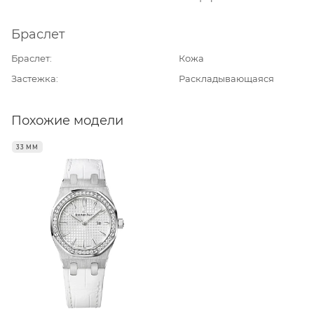
Браслет
Браслет
Кожа
Застежка
Раскладывающаяся
Похожие модели
33 ММ