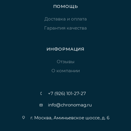
ПОМОЩЬ
Доставка и оплата
Гарантия качества
ИНФОРМАЦИЯ
Отзывы
О компании
+7 (926) 101-27-27
info@chronomag.ru
г. Москва, Аминьевское шоссе, д. 6