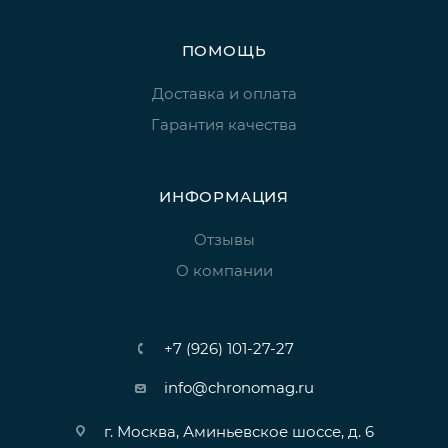
ПОМОЩЬ
Доставка и оплата
Гарантия качества
ИНФОРМАЦИЯ
Отзывы
О компании
+7 (926) 101-27-27
info@chronomag.ru
г. Москва, Аминьевское шоссе, д. 6