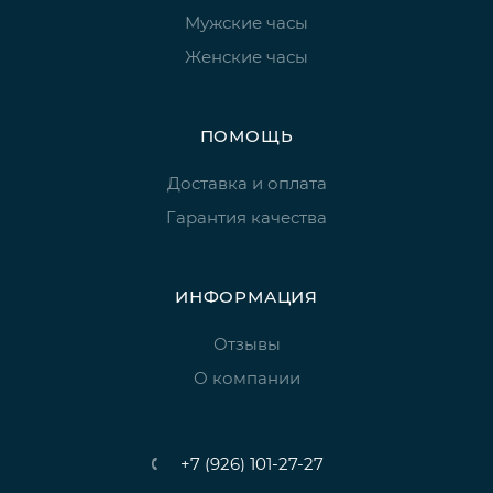
Мужские часы
Женские часы
ПОМОЩЬ
Доставка и оплата
Гарантия качества
ИНФОРМАЦИЯ
Отзывы
О компании
+7 (926) 101-27-27