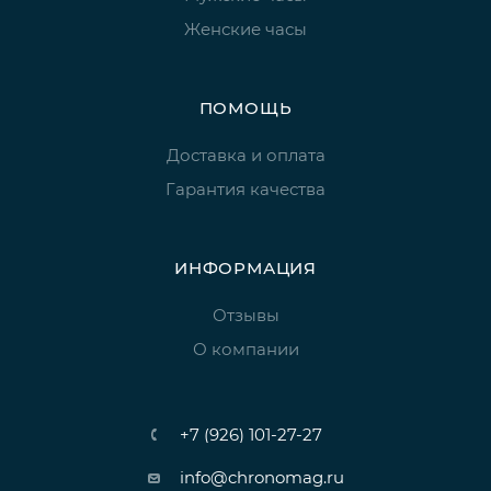
Женские часы
ПОМОЩЬ
Доставка и оплата
Гарантия качества
ИНФОРМАЦИЯ
Отзывы
О компании
+7 (926) 101-27-27
info@chronomag.ru