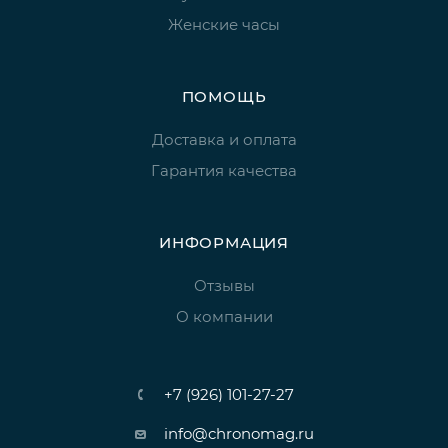
Женские часы
ПОМОЩЬ
Доставка и оплата
Гарантия качества
ИНФОРМАЦИЯ
Отзывы
О компании
+7 (926) 101-27-27
info@chronomag.ru