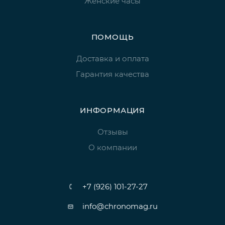
Женские часы
ПОМОЩЬ
Доставка и оплата
Гарантия качества
ИНФОРМАЦИЯ
Отзывы
О компании
+7 (926) 101-27-27
info@chronomag.ru