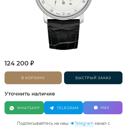
₽
124 200
В КОРЗИНУ
БЫСТРЫЙ ЗАКАЗ
Уточнить наличие
MAX
WHATSAPP
TELEGRAM
Подписывайтесь на наш
Telegram
канал c