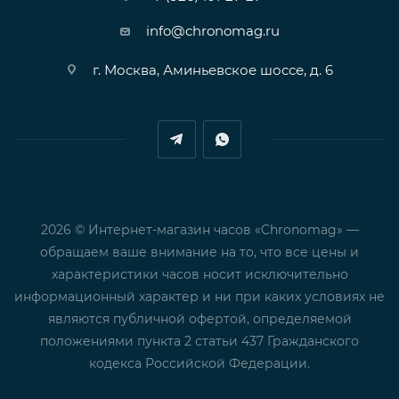
info@chronomag.ru
г. Москва, Аминьевское шоссе, д. 6
2026 © Интернет-магазин часов «Chronomag» —
обращаем ваше внимание на то, что все цены и
характеристики часов носит исключительно
информационный характер и ни при каких условиях не
являются публичной офертой, определяемой
положениями пункта 2 статьи 437 Гражданского
кодекса Российской Федерации.