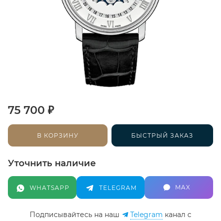
₽
75 700
В КОРЗИНУ
БЫСТРЫЙ ЗАКАЗ
Уточнить наличие
MAX
WHATSAPP
TELEGRAM
Подписывайтесь на наш
Telegram
канал c