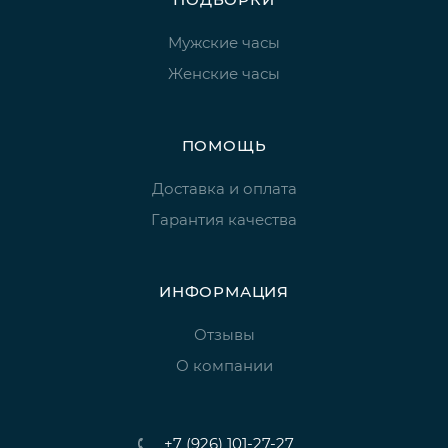
Мужские часы
Женские часы
ПОМОЩЬ
Доставка и оплата
Гарантия качества
ИНФОРМАЦИЯ
Отзывы
О компании
+7 (926) 101-27-27