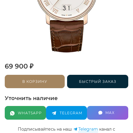
₽
69 900
В КОРЗИНУ
БЫСТРЫЙ ЗАКАЗ
Уточнить наличие
MAX
WHATSAPP
TELEGRAM
Подписывайтесь на наш
Telegram
канал c