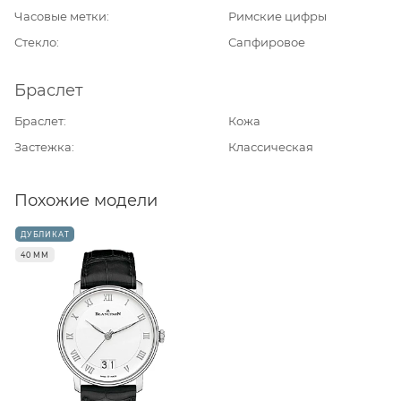
Часовые метки
Римские цифры
Стекло
Сапфировое
Браслет
Браслет
Кожа
Застежка
Классическая
Похожие модели
ДУБЛИКАТ
40 ММ