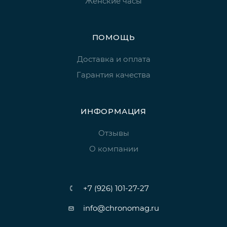
Женские часы
ПОМОЩЬ
Доставка и оплата
Гарантия качества
ИНФОРМАЦИЯ
Отзывы
О компании
+7 (926) 101-27-27
info@chronomag.ru