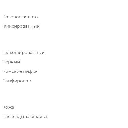
Розовое золото
Фиксированный
Гильошированный
Черный
Римские цифры
Сапфировое
Кожа
Раскладывающаяся