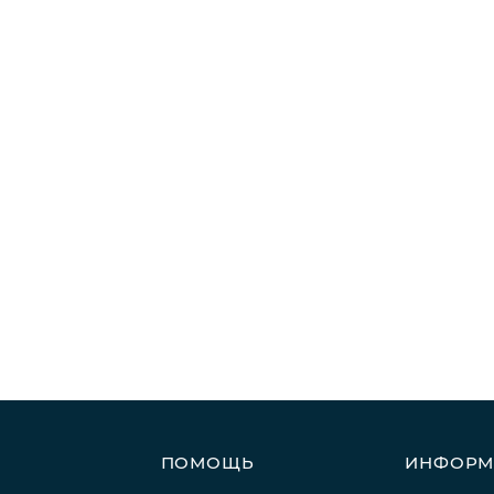
ПОМОЩЬ
ИНФОРМ