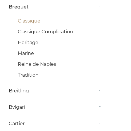
Breguet
Classique
Classique Complication
Heritage
Marine
Reine de Naples
Tradition
Breitling
Bvlgari
Cartier