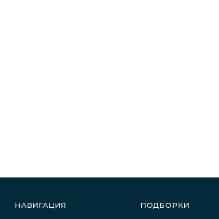
НАВИГАЦИЯ
ПОДБОРКИ