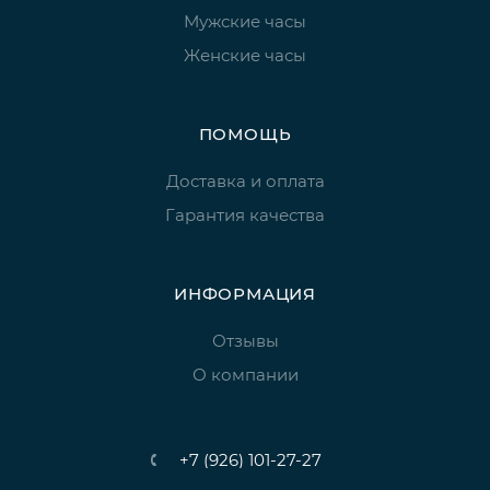
Мужские часы
Женские часы
ПОМОЩЬ
Доставка и оплата
Гарантия качества
ИНФОРМАЦИЯ
Отзывы
О компании
+7 (926) 101-27-27