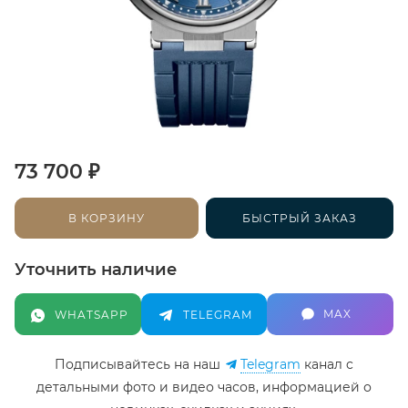
₽
73 700
В КОРЗИНУ
БЫСТРЫЙ ЗАКАЗ
Уточнить наличие
MAX
WHATSAPP
TELEGRAM
Подписывайтесь на наш
Telegram
канал c
детальными фото и видео часов, информацией о