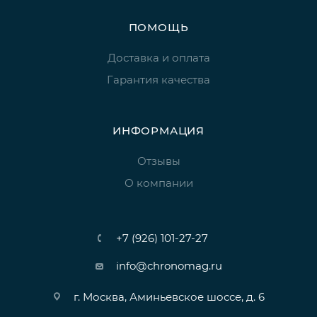
ПОМОЩЬ
Доставка и оплата
Гарантия качества
ИНФОРМАЦИЯ
Отзывы
О компании
+7 (926) 101-27-27
info@chronomag.ru
г. Москва, Аминьевское шоссе, д. 6