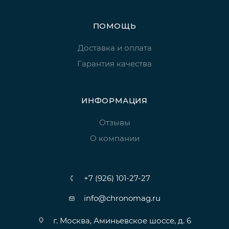
ПОМОЩЬ
Доставка и оплата
Гарантия качества
ИНФОРМАЦИЯ
Отзывы
О компании
+7 (926) 101-27-27
info@chronomag.ru
г. Москва, Аминьевское шоссе, д. 6