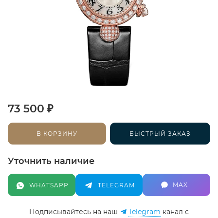
₽
73 500
В КОРЗИНУ
БЫСТРЫЙ ЗАКАЗ
Уточнить наличие
MAX
WHATSAPP
TELEGRAM
Подписывайтесь на наш
Telegram
канал c