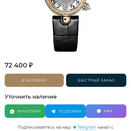
₽
72 400
В КОРЗИНУ
БЫСТРЫЙ ЗАКАЗ
Уточнить наличие
MAX
WHATSAPP
TELEGRAM
Подписывайтесь на наш
Telegram
канал c