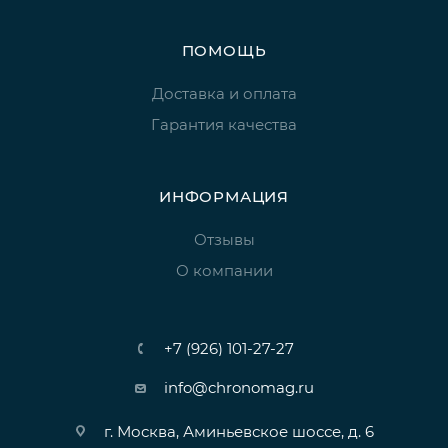
ПОМОЩЬ
Доставка и оплата
Гарантия качества
ИНФОРМАЦИЯ
Отзывы
О компании
+7 (926) 101-27-27
info@chronomag.ru
г. Москва, Аминьевское шоссе, д. 6