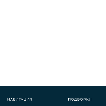
НАВИГАЦИЯ
ПОДБОРКИ