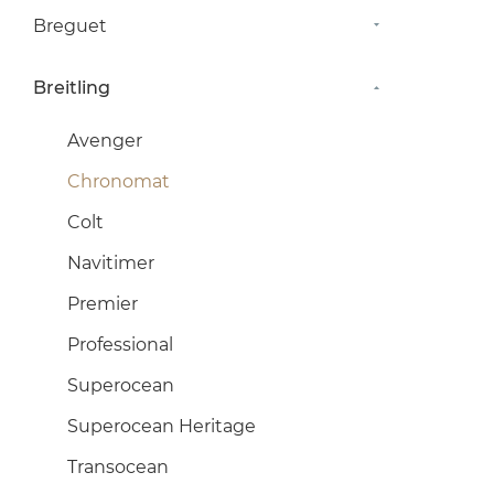
Breguet
Breitling
Avenger
Chronomat
Colt
Navitimer
Premier
Professional
Superocean
Superocean Heritage
Transocean