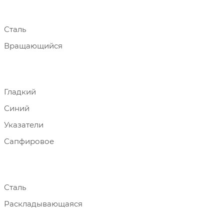
Сталь
Вращающийся
Гладкий
Синий
Указатели
Сапфировое
Сталь
Раскладывающаяся