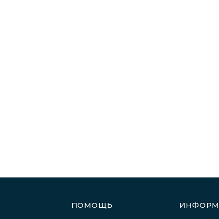
ПОМОЩЬ
ИНФОРМ