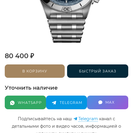
₽
80 400
В КОРЗИНУ
БЫСТРЫЙ ЗАКАЗ
Уточнить наличие
MAX
WHATSAPP
TELEGRAM
Подписывайтесь на наш
Telegram
канал c
детальными фото и видео часов, информацией о