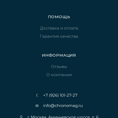
ПОМОЩЬ
Доставка и оплата
Гарантия качества
ИНФОРМАЦИЯ
Отзывы
О компании
+7 (926) 101-27-27
info@chronomag.ru
г. Москва, Аминьевское шоссе, д. 6