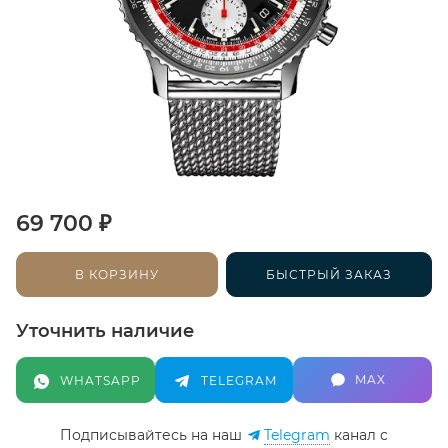
₽
69 700
В КОРЗИНУ
БЫСТРЫЙ ЗАКАЗ
Уточнить наличие
MAX
WHATSAPP
TELEGRAM
Подписывайтесь на наш
Telegram
канал c