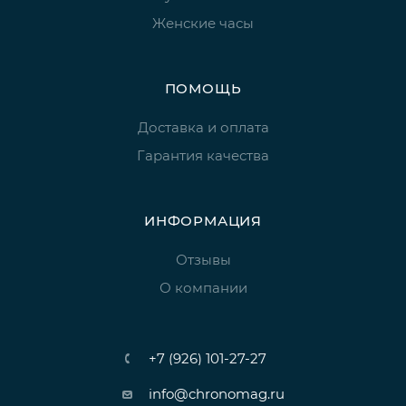
Женские часы
ПОМОЩЬ
Доставка и оплата
Гарантия качества
ИНФОРМАЦИЯ
Отзывы
О компании
+7 (926) 101-27-27
info@chronomag.ru