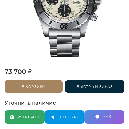
₽
73 700
В КОРЗИНУ
БЫСТРЫЙ ЗАКАЗ
Уточнить наличие
MAX
WHATSAPP
TELEGRAM