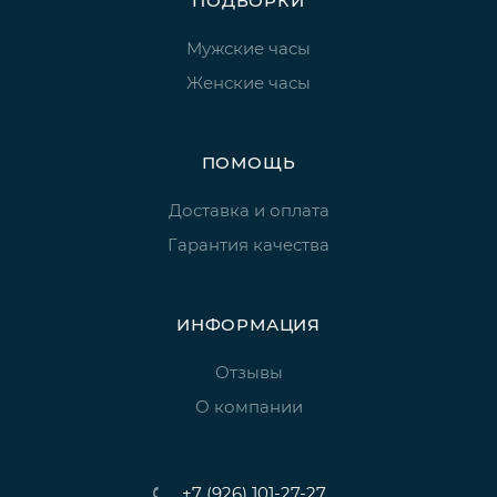
ПОДБОРКИ
Мужские часы
Женские часы
ПОМОЩЬ
Доставка и оплата
Гарантия качества
ИНФОРМАЦИЯ
Отзывы
О компании
+7 (926) 101-27-27