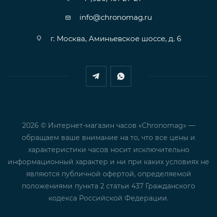
info@chronomag.ru
г. Москва, Аминьевское шоссе, д. 6
2026 © Интернет-магазин часов «Chronomag» —
обращаем ваше внимание на то, что все цены и
характеристики часов носит исключительно
информационный характер и ни при каких условиях не
являются публичной офертой, определяемой
положениями пункта 2 статьи 437 Гражданского
кодекса Российской Федерации.