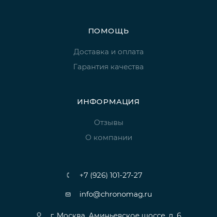
ПОМОЩЬ
Доставка и оплата
Гарантия качества
ИНФОРМАЦИЯ
Отзывы
О компании
+7 (926) 101-27-27
info@chronomag.ru
г. Москва, Аминьевское шоссе, д. 6