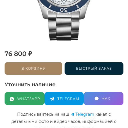
₽
76 800
В КОРЗИНУ
БЫСТРЫЙ ЗАКАЗ
Уточнить наличие
MAX
WHATSAPP
TELEGRAM
Подписывайтесь на наш
Telegram
канал c
детальными фото и видео часов, информацией о