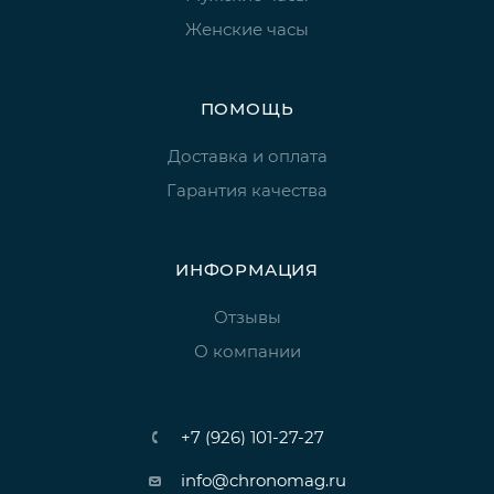
Женские часы
ПОМОЩЬ
Доставка и оплата
Гарантия качества
ИНФОРМАЦИЯ
Отзывы
О компании
+7 (926) 101-27-27
info@chronomag.ru