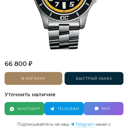
₽
66 800
В КОРЗИНУ
БЫСТРЫЙ ЗАКАЗ
Уточнить наличие
MAX
WHATSAPP
TELEGRAM
Подписывайтесь на наш
Telegram
канал c