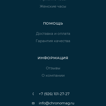
Женские часы
ПОМОЩЬ
Доставка и оплата
Гарантия качества
ИНФОРМАЦИЯ
Отзывы
О компании
+7 (926) 101-27-27
info@chronomag.ru