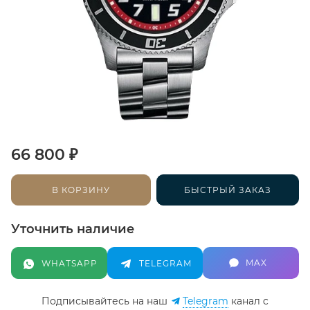
₽
66 800
В КОРЗИНУ
БЫСТРЫЙ ЗАКАЗ
Уточнить наличие
MAX
WHATSAPP
TELEGRAM
Подписывайтесь на наш
Telegram
канал c