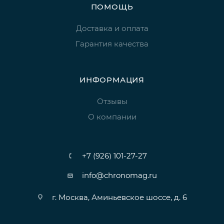
ПОМОЩЬ
Доставка и оплата
Гарантия качества
ИНФОРМАЦИЯ
Отзывы
О компании
+7 (926) 101-27-27
info@chronomag.ru
г. Москва, Аминьевское шоссе, д. 6