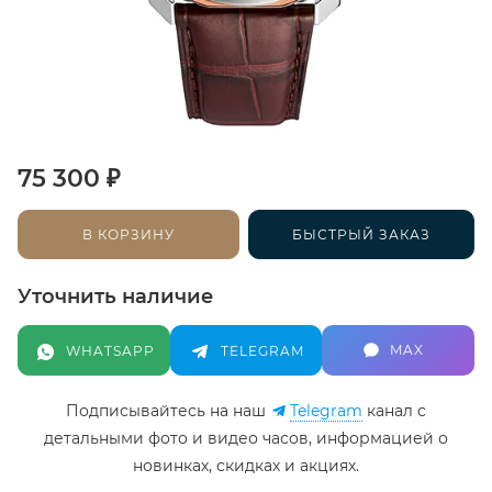
₽
75 300
В КОРЗИНУ
БЫСТРЫЙ ЗАКАЗ
Уточнить наличие
MAX
WHATSAPP
TELEGRAM
Подписывайтесь на наш
Telegram
канал c
детальными фото и видео часов, информацией о
новинках, скидках и акциях.